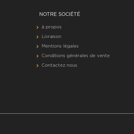
NOTRE SOCIÉTÉ
à propos
Livraison
Mentions légales
Conditions générales de vente
Contactez nous