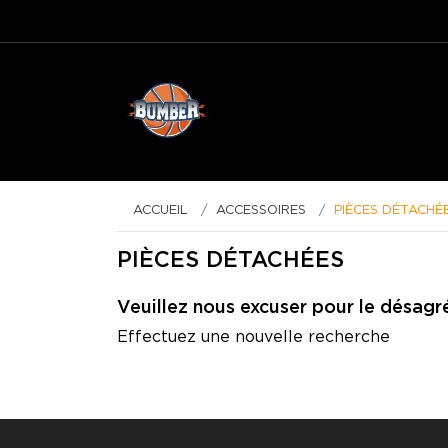
ACCUEIL
ACCESSOIRES
PIÈCES DÉTACHÉ
PIÈCES DÉTACHÉES
Veuillez nous excuser pour le désagr
Effectuez une nouvelle recherche