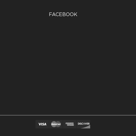
FACEBOOK