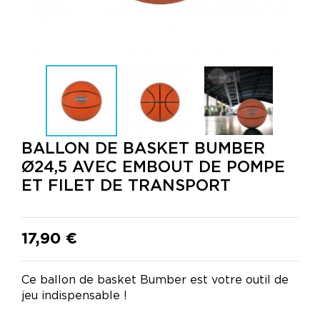
BALLON DE BASKET BUMBER
Ø24,5 AVEC EMBOUT DE POMPE
ET FILET DE TRANSPORT
17,90 €
Ce ballon de basket Bumber est votre outil de
jeu indispensable !