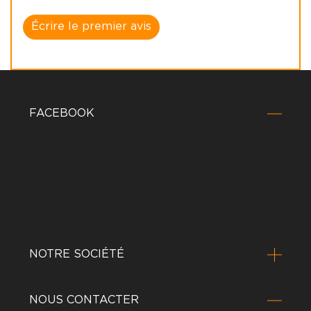
Écrire le premier avis
FACEBOOK
NOTRE SOCIÉTÉ
NOUS CONTACTER