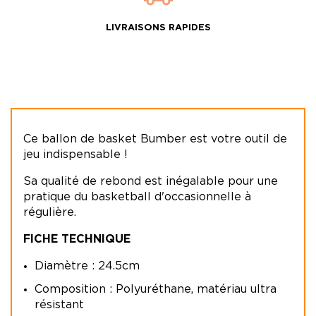
LIVRAISONS RAPIDES
Ce ballon de basket Bumber est votre outil de
jeu indispensable !
Sa qualité de rebond est inégalable pour une
pratique du basketball d'occasionnelle à
régulière.
FICHE TECHNIQUE
Diamètre : 24.5cm
Composition : Polyuréthane, matériau ultra
résistant