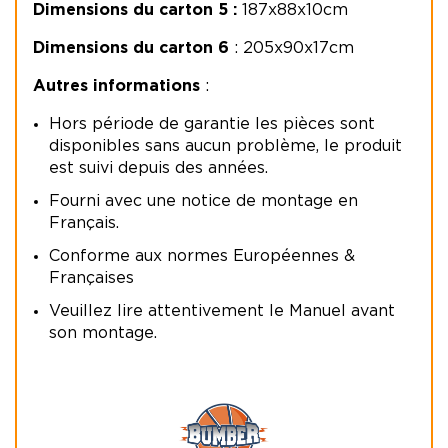
Dimensions du carton 5 :
187x88x10cm
Dimensions du carton 6
: 205x90x17cm
Autres informations
:
Hors période de garantie les pièces sont
disponibles sans aucun problème, le produit
est suivi depuis des années.
Fourni avec une notice de montage en
Français.
Conforme aux normes Européennes &
Françaises
Veuillez lire attentivement le Manuel avant
son montage.