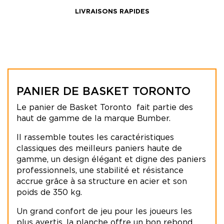
LIVRAISONS RAPIDES
PANIER DE BASKET TORONTO
Le panier de Basket Toronto fait partie des
haut de gamme de la marque Bumber.
Il rassemble toutes les caractéristiques
classiques des meilleurs paniers haute de
gamme, un design élégant et digne des paniers
professionnels, une stabilité et résistance
accrue grâce à sa structure en acier et son
poids de 350 kg.
Un grand confort de jeu pour les joueurs les
plus avertis, la planche offre un bon rebond,