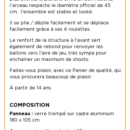
l’arceau respecte le diamètre officiel de 45
cm, l'ensemble est stable et looké.
Il se plie / déplie facilement et se déplace
facilement grâce à ses 4 roulettes.
Le renfort de la structure à l'avant sert
également de rebond pour renvoyer les
ballons vers l'aire de jeu, très sympa pour
enchaîner un maximum de shoots.
Faites-vous plaisir, avec ce Panier de qualité, qui
vous procurera beaucoup de plaisir.
À partir de 14 ans.
COMPOSITION
Panneau :
verre trempé sur cadre aluminium
180 x 105 cm