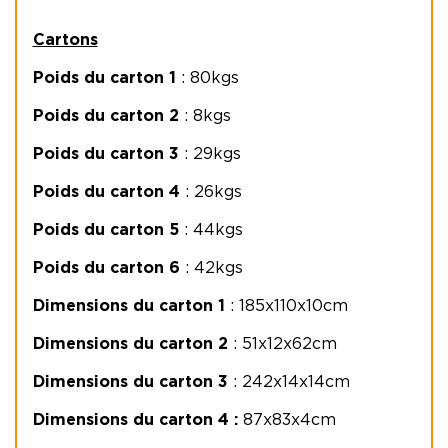
Cartons
Poids du carton 1
: 80kgs
Poids du carton 2
: 8kgs
Poids du carton 3
: 29kgs
Poids du carton 4
: 26kgs
Poids du carton 5
: 44kgs
Poids du carton 6
: 42kgs
Dimensions du carton 1
: 185x110x10cm
Dimensions du carton 2
: 51x12x62cm
Dimensions du carton 3
: 242x14x14cm
Dimensions du carton 4 :
87x83x4cm