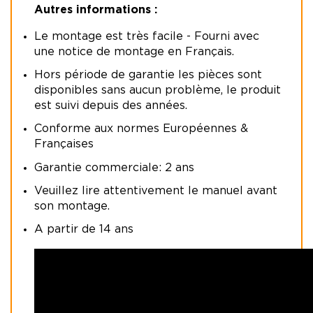
Autres informations :
Le montage est très facile - Fourni avec
une notice de montage en Français.
Hors période de garantie les pièces sont
disponibles sans aucun problème, le produit
est suivi depuis des années.
Conforme aux normes Européennes &
Françaises
Garantie commerciale: 2 ans
Veuillez lire attentivement le manuel avant
son montage.
A partir de 14 ans