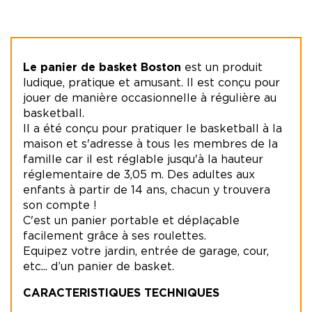
Le panier de basket Boston
est un produit
ludique, pratique et amusant. Il est conçu pour
jouer de manière occasionnelle à régulière au
basketball.
Il a été conçu pour pratiquer le basketball à la
maison et s'adresse à tous les membres de la
famille car il est réglable jusqu'à la hauteur
réglementaire de 3,05 m. Des adultes aux
enfants à partir de 14 ans, chacun y trouvera
son compte !
C'est un panier portable et déplaçable
facilement grâce à ses roulettes.
Equipez votre jardin, entrée de garage, cour,
etc... d’un panier de basket.
CARACTERISTIQUES TECHNIQUES