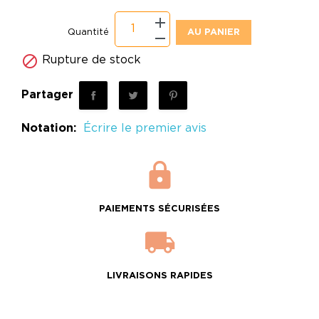
Quantité
AU PANIER

Rupture de stock
Partager
Notation:
Écrire le premier avis
PAIEMENTS SÉCURISÉES
LIVRAISONS RAPIDES