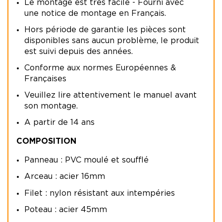
Le montage est très facile - Fourni avec
une notice de montage en Français.
Hors période de garantie les pièces sont
disponibles sans aucun problème, le produit
est suivi depuis des années.
Conforme aux normes Européennes &
Françaises
Veuillez lire attentivement le manuel avant
son montage.
A partir de 14 ans
COMPOSITION
Panneau : PVC moulé et soufflé
Arceau : acier 16mm
Filet : nylon résistant aux intempéries
Poteau : acier 45mm