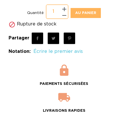
Quantité
AU PANIER

Rupture de stock
Partager
Notation:
Écrire le premier avis
PAIEMENTS SÉCURISÉES
LIVRAISONS RAPIDES