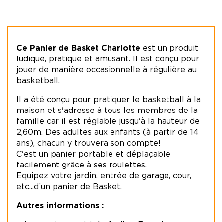
Ce Panier de Basket Charlotte
est un produit
ludique, pratique et amusant. Il est conçu pour
jouer de manière occasionnelle à régulière au
basketball.
Il a été conçu pour pratiquer le basketball à la
maison et s'adresse à tous les membres de la
famille car il est réglable jusqu'à la hauteur de
2,60m. Des adultes aux enfants (à partir de 14
ans), chacun y trouvera son compte!
C'est un panier portable et déplaçable
facilement grâce à ses roulettes.
Equipez votre jardin, entrée de garage, cour,
etc...d’un panier de Basket.
Autres informations :