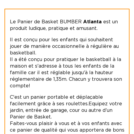
Le Panier de Basket BUMBER
Atlanta
est un
produit ludique, pratique et amusant.
Il est conçu pour les enfants qui souhaitent
jouer de manière occasionnelle à régulière au
basketball.
Il a été conçu pour pratiquer le basketball à la
maison et s'adresse à tous les enfants de la
famille car il est réglable jusqu'à la hauteur
réglementaire de 1,35m. Chacun y trouvera son
compte!
C'est un panier portable et déplaçable
facilement grâce à ses roulettes.Equipez votre
jardin, entrée de garage, cour ou autre d’un
Panier de Basket.
Faites-vous plaisir à vous et à vos enfants avec
ce panier de qualité qui vous apportera de bons