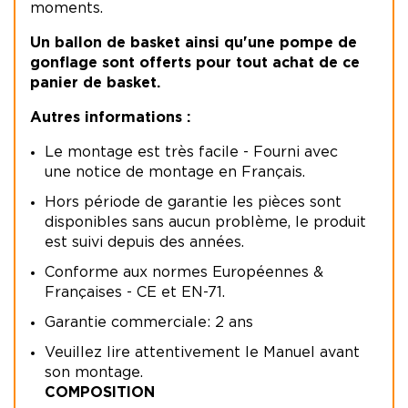
moments.
Un ballon de basket ainsi qu'une pompe de
gonflage sont offerts pour tout achat de ce
panier de basket.
Autres informations :
Le montage est très facile - Fourni avec
une notice de montage en Français.
Hors période de garantie les pièces sont
disponibles sans aucun problème, le produit
est suivi depuis des années.
Conforme aux normes Européennes &
Françaises - CE et EN-71.
Garantie commerciale: 2 ans
Veuillez lire attentivement le Manuel avant
son montage.
COMPOSITION