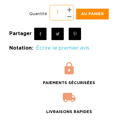
Quantité
AU PANIER
Partager
Notation:
Écrire le premier avis
PAIEMENTS SÉCURISÉES
LIVRAISONS RAPIDES