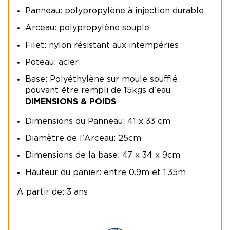
Panneau: polypropylène à injection durable
Arceau: polypropylène souple
Filet: nylon résistant aux intempéries
Poteau: acier
Base: Polyéthylène sur moule soufflé
pouvant être rempli de 15kgs d'eau
DIMENSIONS & POIDS
Dimensions du Panneau: 41 x 33 cm
Diamètre de l'Arceau: 25cm
Dimensions de la base: 47 x 34 x 9cm
Hauteur du panier: entre 0.9m et 1.35m
A partir de: 3 ans